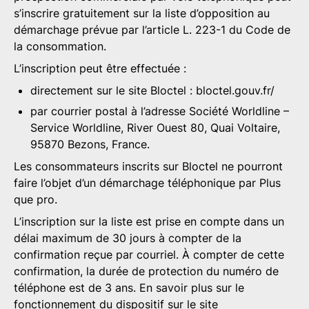
s’inscrire gratuitement sur la liste d’opposition au
démarchage prévue par l’article L. 223-1 du Code de
la consommation.
L’inscription peut être effectuée :
directement sur le site Bloctel :
bloctel.gouv.fr/
par courrier postal à l’adresse Société Worldline –
Service Worldline, River Ouest 80, Quai Voltaire,
95870 Bezons, France.
Les consommateurs inscrits sur Bloctel ne pourront
faire l’objet d’un démarchage téléphonique par Plus
que pro.
L’inscription sur la liste est prise en compte dans un
délai maximum de 30 jours à compter de la
confirmation reçue par courriel. À compter de cette
confirmation, la durée de protection du numéro de
téléphone est de 3 ans. En savoir plus sur le
fonctionnement du dispositif sur le site