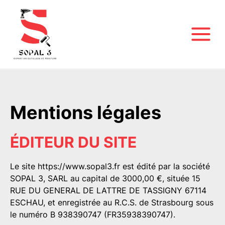
Mentions légales
ÉDITEUR DU SITE
Le site
https://www.sopal3.fr
est édité par la société
SOPAL 3, SARL au capital de 3000,00 €, située 15
RUE DU GENERAL DE LATTRE DE TASSIGNY 67114
ESCHAU, et enregistrée au R.C.S. de Strasbourg sous
le numéro B 938390747 (FR35938390747).