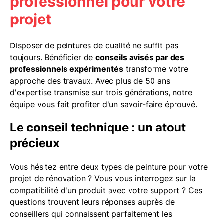
professionnel pour votre
projet
Disposer de peintures de qualité ne suffit pas
toujours. Bénéficier de
conseils avisés par des
professionnels expérimentés
transforme votre
approche des travaux. Avec plus de 50 ans
d'expertise transmise sur trois générations, notre
équipe vous fait profiter d'un savoir-faire éprouvé.
Le conseil technique : un atout
précieux
Vous hésitez entre deux types de peinture pour votre
projet de rénovation ? Vous vous interrogez sur la
compatibilité d'un produit avec votre support ? Ces
questions trouvent leurs réponses auprès de
conseillers qui connaissent parfaitement les