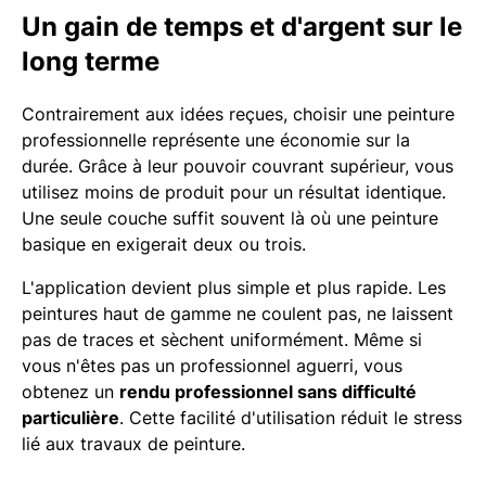
Un gain de temps et d'argent sur le
long terme
Contrairement aux idées reçues, choisir une peinture
professionnelle représente une économie sur la
durée. Grâce à leur pouvoir couvrant supérieur, vous
utilisez moins de produit pour un résultat identique.
Une seule couche suffit souvent là où une peinture
basique en exigerait deux ou trois.
L'application devient plus simple et plus rapide. Les
peintures haut de gamme ne coulent pas, ne laissent
pas de traces et sèchent uniformément. Même si
vous n'êtes pas un professionnel aguerri, vous
obtenez un
rendu professionnel sans difficulté
particulière
. Cette facilité d'utilisation réduit le stress
lié aux travaux de peinture.