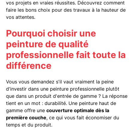
vos projets en vraies réussites. Découvrez comment
faire les bons choix pour des travaux à la hauteur de
vos attentes.
Pourquoi choisir une
peinture de qualité
professionnelle fait toute la
différence
Vous vous demandez s'il vaut vraiment la peine
d'investir dans une peinture professionnelle plutôt
que dans un produit d'entrée de gamme ? La réponse
tient en un mot : durabilité. Une peinture haut de
gamme offre une
couverture optimale dès la
première couche
, ce qui vous fait économiser du
temps et du produit.