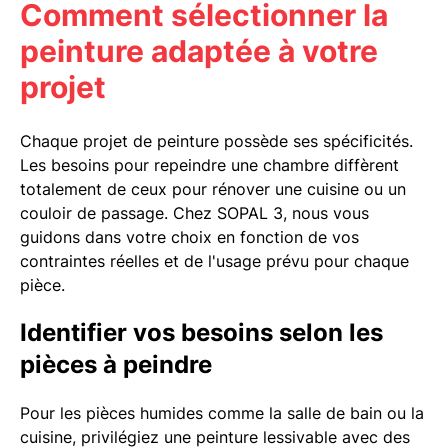
Comment sélectionner la
peinture adaptée à votre
projet
Chaque projet de peinture possède ses spécificités.
Les besoins pour repeindre une chambre diffèrent
totalement de ceux pour rénover une cuisine ou un
couloir de passage. Chez SOPAL 3, nous vous
guidons dans votre choix en fonction de vos
contraintes réelles et de l'usage prévu pour chaque
pièce.
Identifier vos besoins selon les
pièces à peindre
Pour les pièces humides comme la salle de bain ou la
cuisine, privilégiez une peinture lessivable avec des