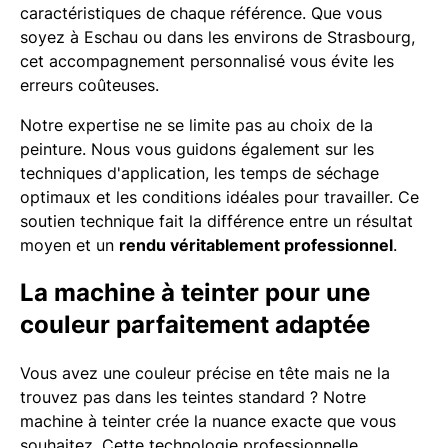
caractéristiques de chaque référence. Que vous
soyez à Eschau ou dans les environs de Strasbourg,
cet accompagnement personnalisé vous évite les
erreurs coûteuses.
Notre expertise ne se limite pas au choix de la
peinture. Nous vous guidons également sur les
techniques d'application, les temps de séchage
optimaux et les conditions idéales pour travailler. Ce
soutien technique fait la différence entre un résultat
moyen et un
rendu véritablement professionnel
.
La machine à teinter pour une
couleur parfaitement adaptée
Vous avez une couleur précise en tête mais ne la
trouvez pas dans les teintes standard ? Notre
machine à teinter crée la nuance exacte que vous
souhaitez. Cette technologie professionnelle