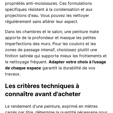
propriétés anti-moisissures. Ces formulations
spécifiques résistent à la condensation et aux
projections d'eau. Vous pouvez les nettoyer
régulièrement sans altérer leur aspect.
Dans les chambres et le salon, une peinture mate
apporte de la profondeur et masque les petites
imperfections des murs. Pour les couloirs et les
zones de passage intensif, choisissez plutôt une
finition satinée qui supporte mieux les frottements et
le nettoyage fréquent.
Adapter votre choix à l'usage
de chaque espace
garantit la durabilité de vos
travaux.
Les critères techniques à
connaître avant d'acheter
Le rendement d'une peinture, exprimé en mètres
carrés par litre, détermine la quantité nécessaire pour