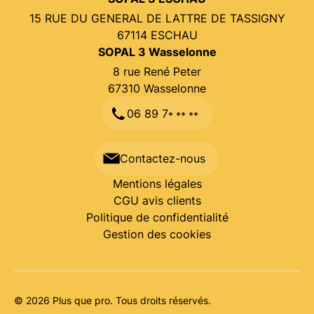
15 RUE DU GENERAL DE LATTRE DE TASSIGNY
67114
ESCHAU
SOPAL 3 Wasselonne
8 rue René Peter
67310 Wasselonne
06 89 7
* ** **
Contactez-nous
Mentions légales
CGU avis clients
Politique de confidentialité
Gestion des cookies
© 2026 Plus que pro. Tous droits réservés.