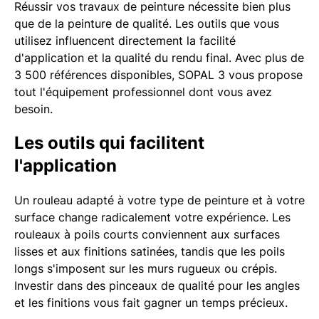
Réussir vos travaux de peinture nécessite bien plus
que de la peinture de qualité. Les outils que vous
utilisez influencent directement la facilité
d'application et la qualité du rendu final. Avec plus de
3 500 références disponibles, SOPAL 3 vous propose
tout l'équipement professionnel dont vous avez
besoin.
Les outils qui facilitent
l'application
Un rouleau adapté à votre type de peinture et à votre
surface change radicalement votre expérience. Les
rouleaux à poils courts conviennent aux surfaces
lisses et aux finitions satinées, tandis que les poils
longs s'imposent sur les murs rugueux ou crépis.
Investir dans des pinceaux de qualité pour les angles
et les finitions vous fait gagner un temps précieux.