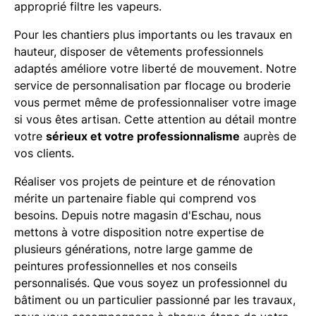
approprié filtre les vapeurs.
Pour les chantiers plus importants ou les travaux en
hauteur, disposer de vêtements professionnels
adaptés améliore votre liberté de mouvement. Notre
service de personnalisation par flocage ou broderie
vous permet même de professionnaliser votre image
si vous êtes artisan. Cette attention au détail montre
votre
sérieux et votre professionnalisme
auprès de
vos clients.
Réaliser vos projets de peinture et de rénovation
mérite un partenaire fiable qui comprend vos
besoins. Depuis notre magasin d'Eschau, nous
mettons à votre disposition notre expertise de
plusieurs générations, notre large gamme de
peintures professionnelles et nos conseils
personnalisés. Que vous soyez un professionnel du
bâtiment ou un particulier passionné par les travaux,