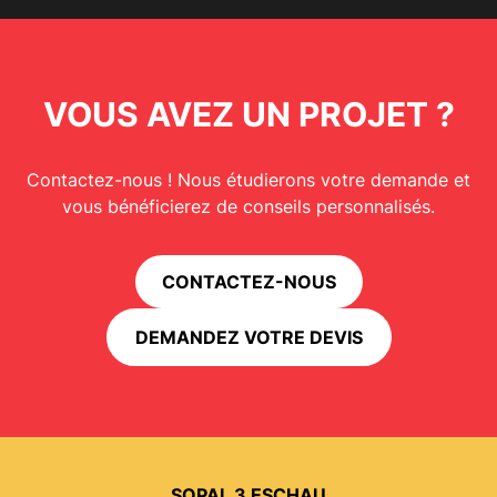
VOUS AVEZ UN PROJET ?
Contactez-nous ! Nous étudierons votre demande et
vous bénéficierez de conseils personnalisés.
CONTACTEZ-NOUS
DEMANDEZ VOTRE DEVIS
SOPAL 3 ESCHAU