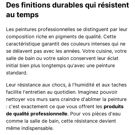
Des finitions durables qui résistent
au temps
Les peintures professionnelles se distinguent par leur
composition riche en pigments de qualité. Cette
caractéristique garantit des couleurs intenses qui ne
se délavent pas avec les années. Votre cuisine, votre
salle de bain ou votre salon conservent leur éclat
initial bien plus longtemps qu'avec une peinture
standard.
Leur résistance aux chocs, à l'humidité et aux taches
facilite l'entretien au quotidien. Imaginez pouvoir
nettoyer vos murs sans craindre d'abîmer la peinture
: c'est exactement ce que vous offrent les
produits
de qualité professionnelle
. Pour vos pièces d'eau
comme la salle de bain, cette résistance devient
même indispensable.