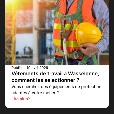
Publié le
19 avril 2026
Vêtements de travail à Wasselonne,
comment les sélectionner ?
Vous cherchez des équipements de protection
adaptés à votre métier ?
Lire plus