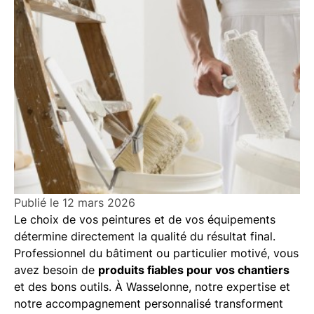
Publié le
12 mars 2026
Le choix de vos peintures et de vos équipements
détermine directement la qualité du résultat final.
Professionnel du bâtiment ou particulier motivé, vous
avez besoin de
produits fiables pour vos chantiers
et des bons outils. À Wasselonne, notre expertise et
notre accompagnement personnalisé transforment