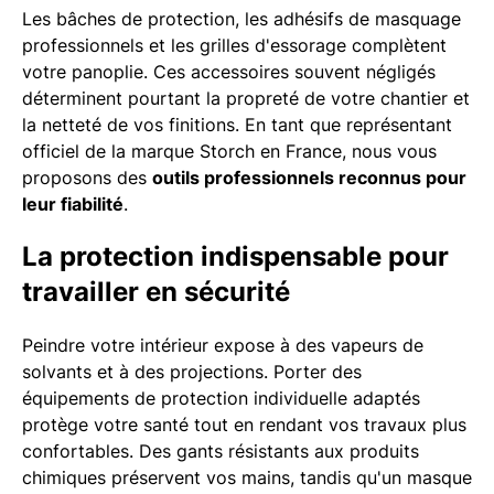
Les bâches de protection, les adhésifs de masquage
professionnels et les grilles d'essorage complètent
votre panoplie. Ces accessoires souvent négligés
déterminent pourtant la propreté de votre chantier et
la netteté de vos finitions. En tant que représentant
officiel de la marque Storch en France, nous vous
proposons des
outils professionnels reconnus pour
leur fiabilité
.
La protection indispensable pour
travailler en sécurité
Peindre votre intérieur expose à des vapeurs de
solvants et à des projections. Porter des
équipements de protection individuelle adaptés
protège votre santé tout en rendant vos travaux plus
confortables. Des gants résistants aux produits
chimiques préservent vos mains, tandis qu'un masque