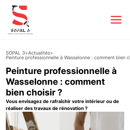
SOPAL 3
>
Actualités
>
Peinture professionnelle à Wasselonne : comment bien ch
Peinture professionnelle à
Wasselonne : comment
bien choisir ?
Vous envisagez de rafraîchir votre intérieur ou de
réaliser des travaux de rénovation ?