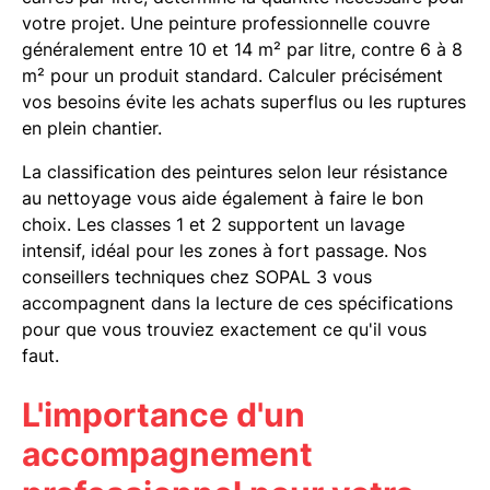
votre projet. Une peinture professionnelle couvre
généralement entre 10 et 14 m² par litre, contre 6 à 8
m² pour un produit standard. Calculer précisément
vos besoins évite les achats superflus ou les ruptures
en plein chantier.
La classification des peintures selon leur résistance
au nettoyage vous aide également à faire le bon
choix. Les classes 1 et 2 supportent un lavage
intensif, idéal pour les zones à fort passage. Nos
conseillers techniques chez SOPAL 3 vous
accompagnent dans la lecture de ces spécifications
pour que vous trouviez exactement ce qu'il vous
faut.
L'importance d'un
accompagnement